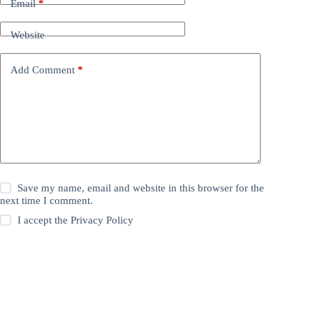
Email
*
Website
Add Comment
*
Save my name, email and website in this browser for the
next time I comment.
I accept the
Privacy Policy
Post Comment